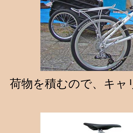
荷物を積むので、キャ