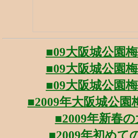
■09大阪城公園梅の
■09大阪城公園梅の
■09大阪城公園梅の
■2009年大阪城公園梅
■2009年新春の大
■2009年初めての