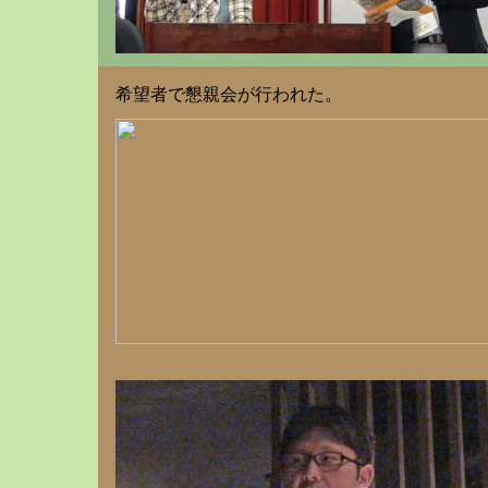
希望者で懇親会が行われた。