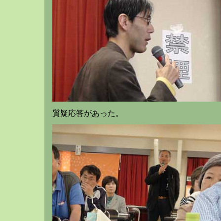
質疑応答があった。