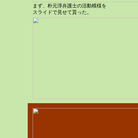
まず、朴元淳弁護士の活動模様を
スライドで見せて貰った。