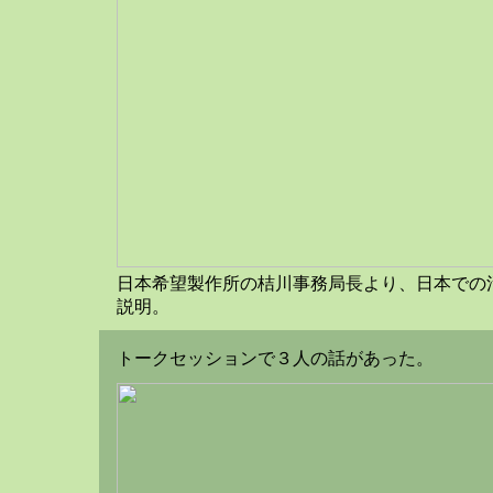
日本希望製作所の桔川事務局長より、日本での
説明。
トークセッションで３人の話があった。