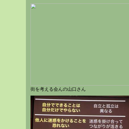
街を考える会んの山口さん