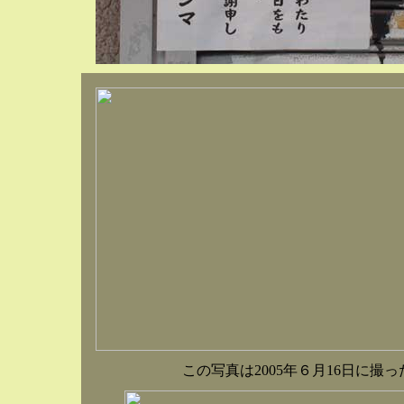
この写真は2005年６月16日に撮