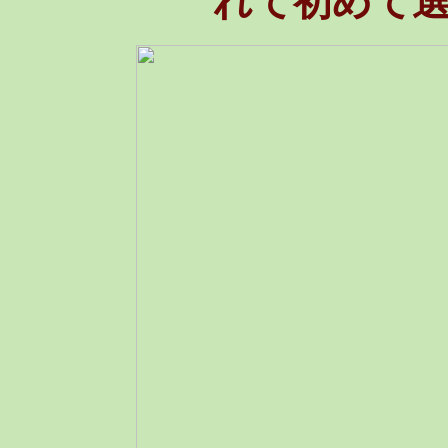
れて初めて