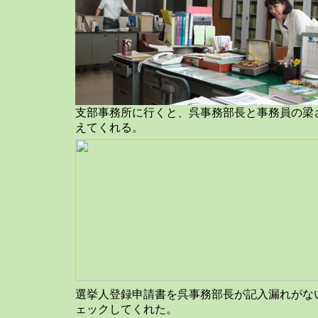
支部事務所に行くと、呉事務部長と事務員の梁
えてくれる。
選挙人登録申請書を呉事務部長が記入漏れがな
ェックしてくれた。