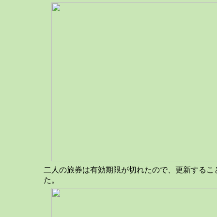
二人の旅券は有効期限が切れたので、更新するこ
た。