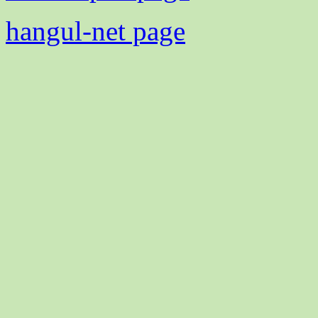
hangul-net page