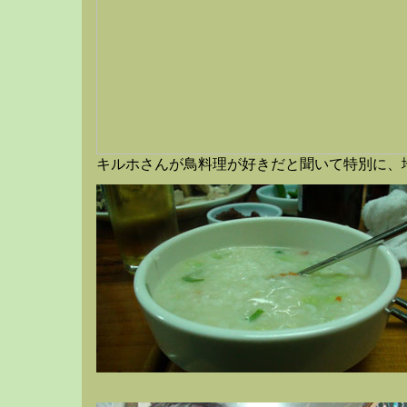
キルホさんが鳥料理が好きだと聞いて特別に、