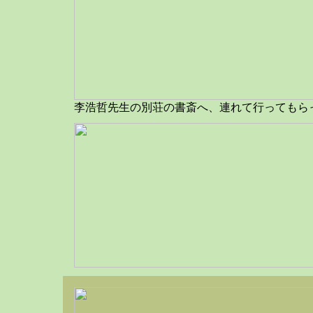
李浩哲先生の別荘の書斎へ、連れて行ってもら