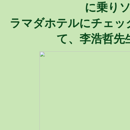
に乗り
ラマダホテルにチェッ
て、李浩哲先