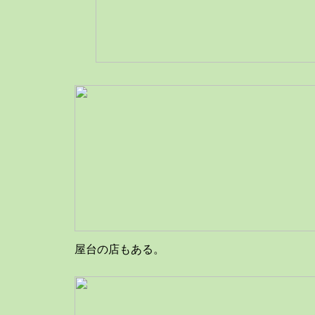
屋台の店もある。