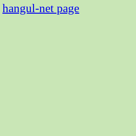
hangul-net page