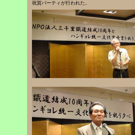
祝賀パーティが行われた。