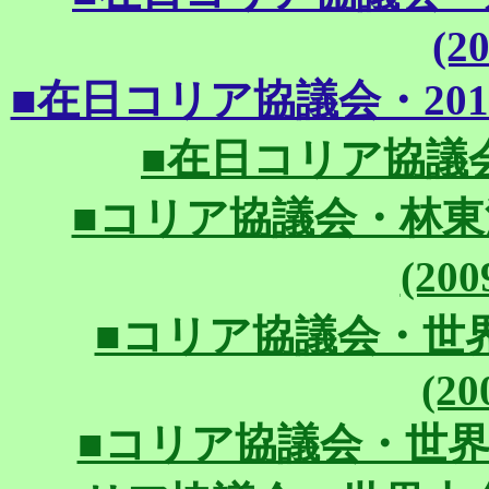
(20
■在日コリア協議会・2010年
■在日コリア協議会・世
■コリア協議会・林
(200
■コリア協議会・世
(20
■コリア協議会・世界大会