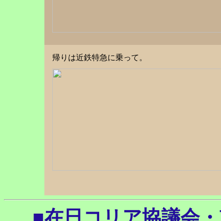
帰りは近鉄特急に乗って。
■在日コリア協議会