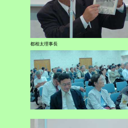
都相太理事長