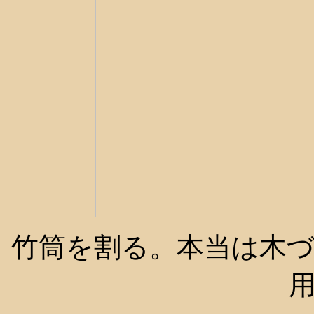
竹筒を割る。本当は木