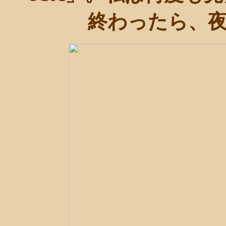
終わったら、夜