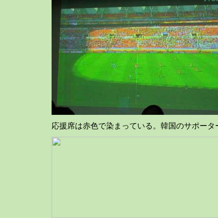
応援席は赤色で染まっている。韓国のサポータ