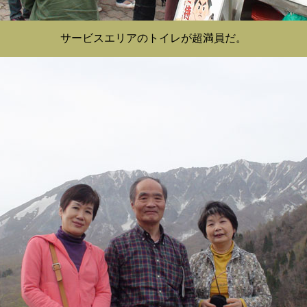
サービスエリアのトイレが超満員だ。