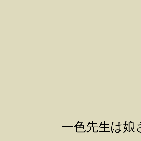
一色先生は娘