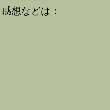
感想などは：