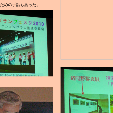
ための手話もあった。