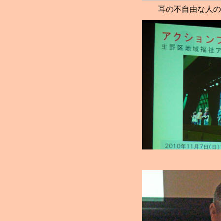
耳の不自由な人の