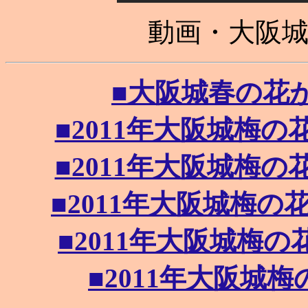
動画・大阪
■大阪城春の花がきれ
■2011年大阪城梅の花が
■2011年大阪城梅の花が
■2011年大阪城梅の花咲
■2011年大阪城梅の花咲
■2011年大阪城梅の