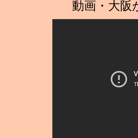
動画・大阪