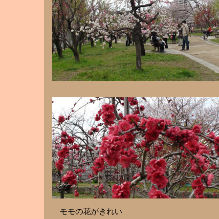
モモの花がきれい