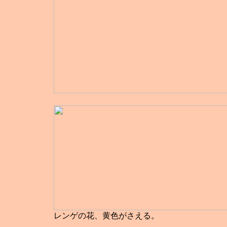
レンゲの花、黄色がさえる。