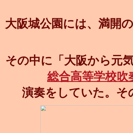
大阪城公園には、満開
その中に「大阪から元
総合高等学校吹奏
演奏をしていた。そ