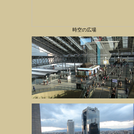
時空の広場