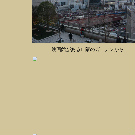
映画館がある11階のガーデンから