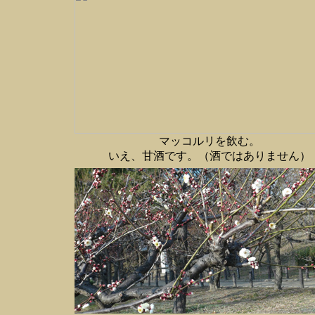
マッコルリを飲む。
いえ、甘酒です。（酒ではありません）