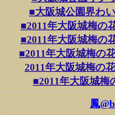
■大阪城公園界わいサク
■2011年大阪城梅の花が
■2011年大阪城梅の花が
■2011年大阪城梅の花咲
2011年大阪城梅の花咲
■2011年大阪城梅の
鳳@b