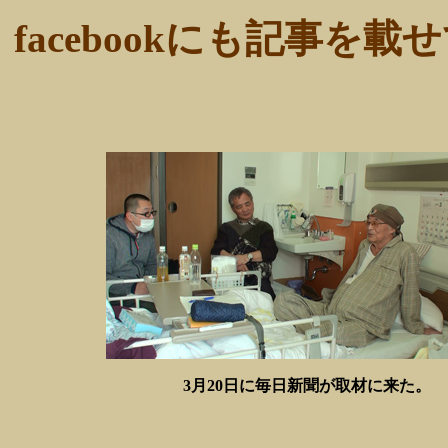
facebookにも記事を
3月20日に毎日新聞が取材に来た。