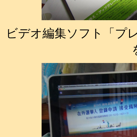
ビデオ編集ソフト「プレ