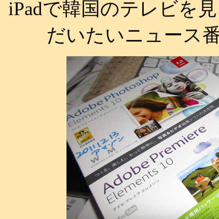
iPadで韓国のテレビを見
だいたいニュース