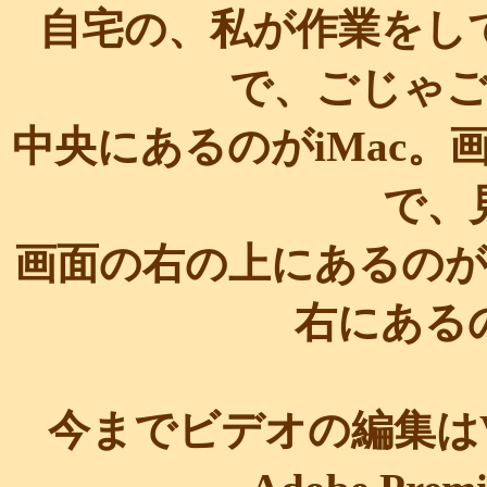
自宅の、私が作業をし
で、ごじゃ
中央にあるのがiMac
で、
画面の右の上にあるのが
右にある
今までビデオの編集は