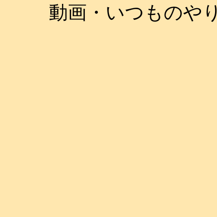
動画・いつものやり方