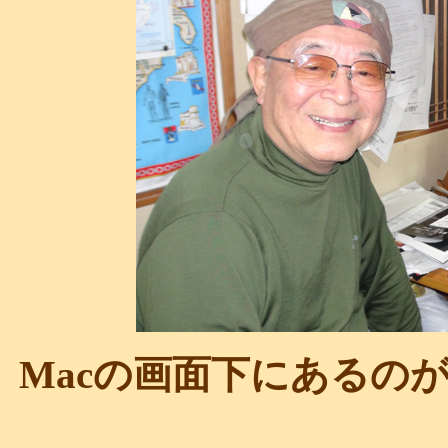
Macの画面下にあるのが