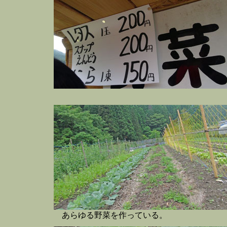
あらゆる野菜を作っている。