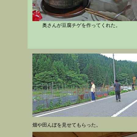
奥さんが豆腐チゲを作ってくれた。
畑や田んぼを見せてもらった。