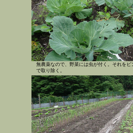
無農薬なので、野菜には虫が付く。それをピ
で取り除く。