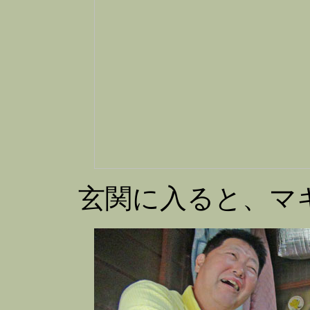
玄関に入ると、マ