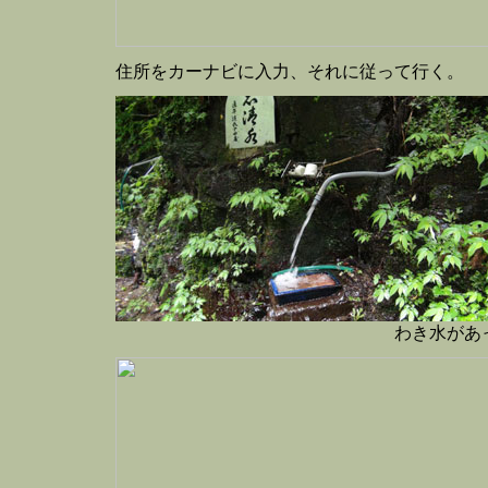
住所をカーナビに入力、それに従って行く。
わき水があ