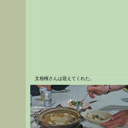
文相権さんは迎えてくれた。