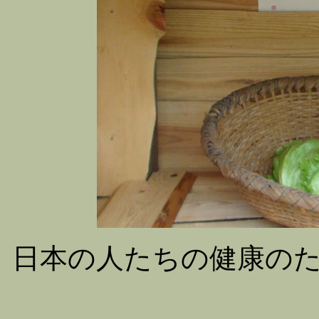
日本の人たちの健康の