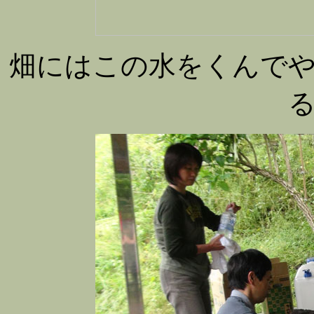
畑にはこの水をくんで