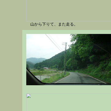
山から下りて、また走る。