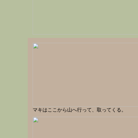
マキはここから山へ行って、取ってくる。