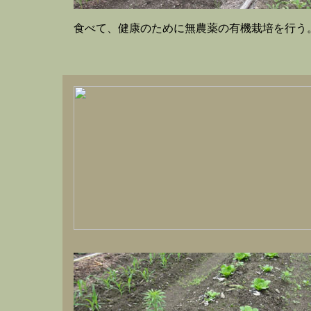
食べて、健康のために無農薬の有機栽培を行う