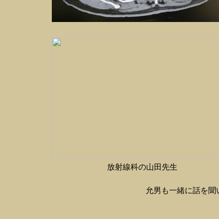
放射線科の山田先生
允男も一緒に話を聞