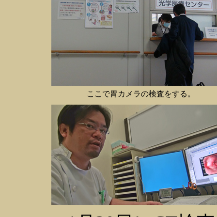
ここで胃カメラの検査をする。