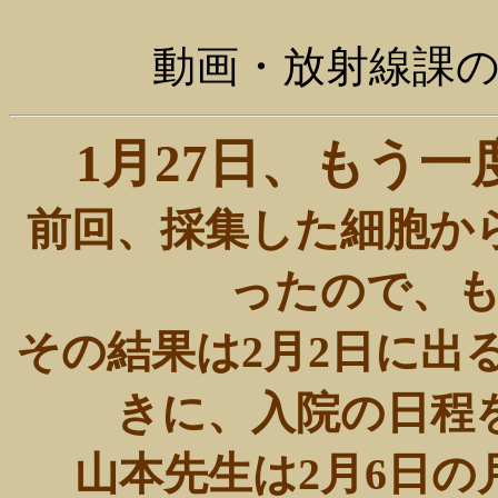
動画・放射線課
1月27日、もう一
前回、採集した細胞か
ったので、
その結果は2月2日に出
きに、入院の日程
山本先生は2月6日