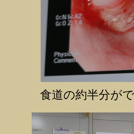
食道の約半分が