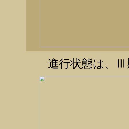
進行状態は、Ⅲ