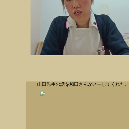
山田先生の話を和田さんがメモしてくれた。