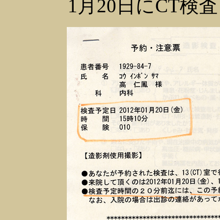
1月20日にCT