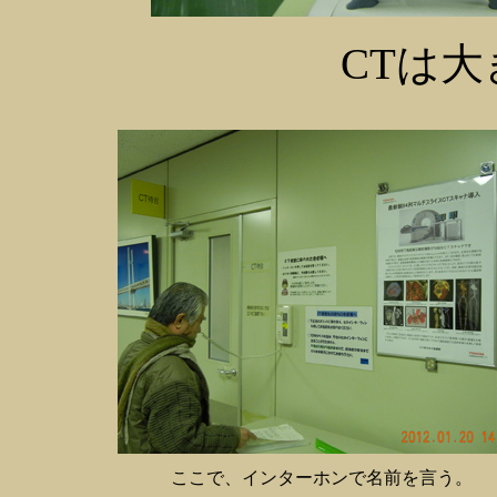
CTは
ここで、インターホンで名前を言う。