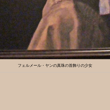
フェルメール・ヤンの真珠の首飾りの少女