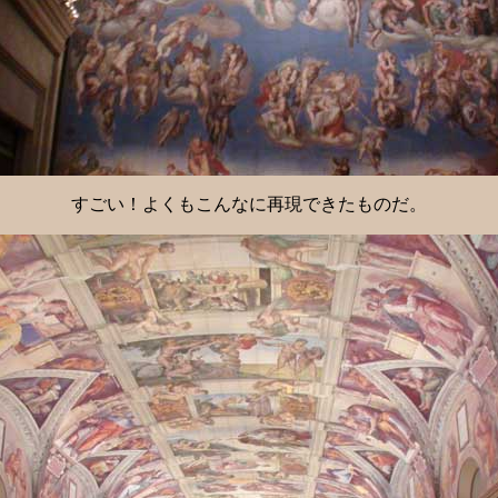
すごい！よくもこんなに再現できたものだ。