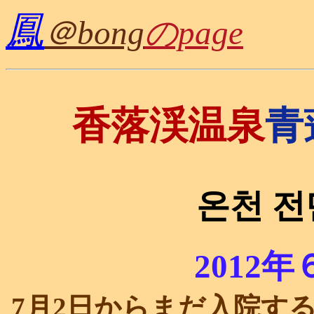
鳳
＠bong
のpage
香落渓温泉
青
온천 전
2012年
7月2日からまだ入院す