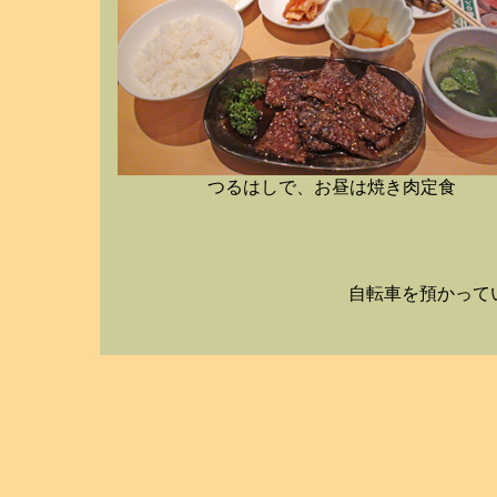
つるはしで、お昼は焼き肉定食
自転車を預かって